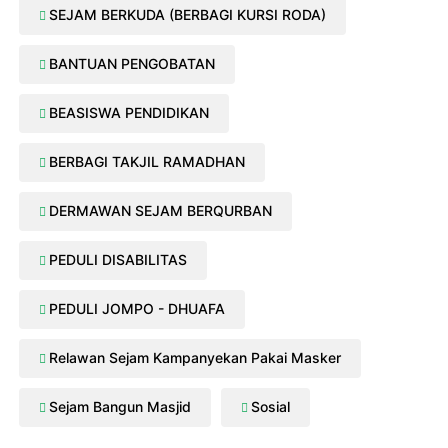
SEJAM BERKUDA (BERBAGI KURSI RODA)
BANTUAN PENGOBATAN
BEASISWA PENDIDIKAN
BERBAGI TAKJIL RAMADHAN
DERMAWAN SEJAM BERQURBAN
PEDULI DISABILITAS
PEDULI JOMPO - DHUAFA
Relawan Sejam Kampanyekan Pakai Masker
Sejam Bangun Masjid
Sosial