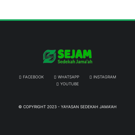
FACEBOOK
WHATSAPP
INSTAGRAM
YOUTUBE
© COPYRIGHT 2023 -
YAYASAN SEDEKAH JAMA'AH