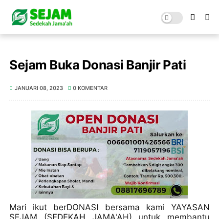
Sejam Buka Donasi Banjir Pati
JANUARI 08, 2023
0 KOMENTAR
Mari ikut berDONASI bersama kami YAYASAN
SEJAM (SEDEKAH JAMA'AH) untuk membantu