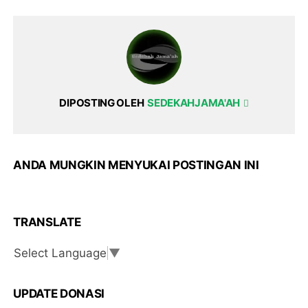
DIPOSTING OLEH
SEDEKAHJAMA'AH
ANDA MUNGKIN MENYUKAI POSTINGAN INI
TRANSLATE
Select Language
▼
UPDATE DONASI