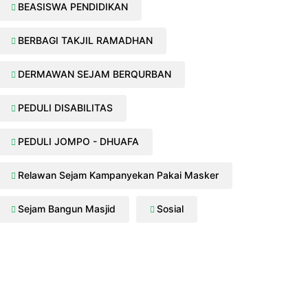
BEASISWA PENDIDIKAN
BERBAGI TAKJIL RAMADHAN
DERMAWAN SEJAM BERQURBAN
PEDULI DISABILITAS
PEDULI JOMPO - DHUAFA
Relawan Sejam Kampanyekan Pakai Masker
Sejam Bangun Masjid
Sosial