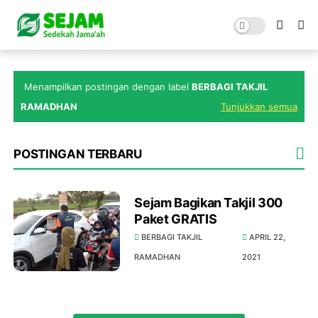
Menampilkan postingan dengan label
BERBAGI TAKJIL
RAMADHAN
Tunjukkan semua
POSTINGAN TERBARU
Sejam Bagikan Takjil 300
Paket GRATIS
BERBAGI TAKJIL
APRIL 22,
RAMADHAN
2021