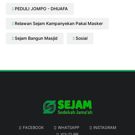
PEDULI JOMPO - DHUAFA
Relawan Sejam Kampanyekan Pakai Masker
Sejam Bangun Masjid
Sosial
FACEBOOK
WHATSAPP
INSTAGRAM
YOUTUBE