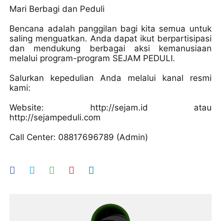
Mari Berbagi dan Peduli
Bencana adalah panggilan bagi kita semua untuk
saling menguatkan. Anda dapat ikut berpartisipasi
dan mendukung berbagai aksi kemanusiaan
melalui program-program SEJAM PEDULI.
Salurkan kepedulian Anda melalui kanal resmi
kami:
Website: http://sejam.id atau
http://sejampeduli.com
Call Center: 08817696789 (Admin)