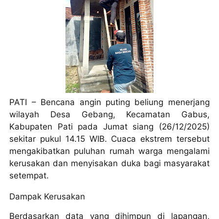
PATI – Bencana angin puting beliung menerjang
wilayah Desa Gebang, Kecamatan Gabus,
Kabupaten Pati pada Jumat siang (26/12/2025)
sekitar pukul 14.15 WIB. Cuaca ekstrem tersebut
mengakibatkan puluhan rumah warga mengalami
kerusakan dan menyisakan duka bagi masyarakat
setempat.
Dampak Kerusakan
Berdasarkan data yang dihimpun di lapangan,