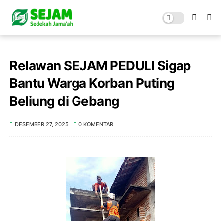
Relawan SEJAM PEDULI Sigap
Bantu Warga Korban Puting
Beliung di Gebang
DESEMBER 27, 2025
0 KOMENTAR