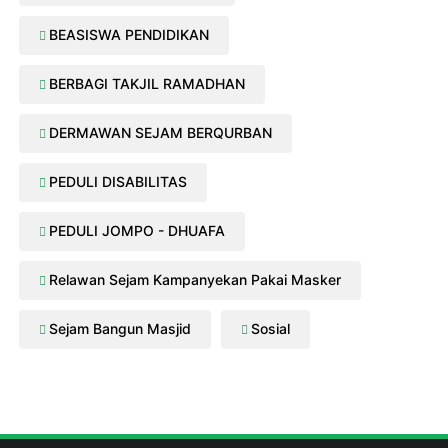
BEASISWA PENDIDIKAN
BERBAGI TAKJIL RAMADHAN
DERMAWAN SEJAM BERQURBAN
PEDULI DISABILITAS
PEDULI JOMPO - DHUAFA
Relawan Sejam Kampanyekan Pakai Masker
Sejam Bangun Masjid
Sosial