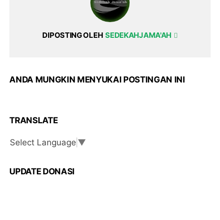
DIPOSTING OLEH
SEDEKAHJAMA'AH
ANDA MUNGKIN MENYUKAI POSTINGAN INI
TRANSLATE
Select Language
▼
UPDATE DONASI