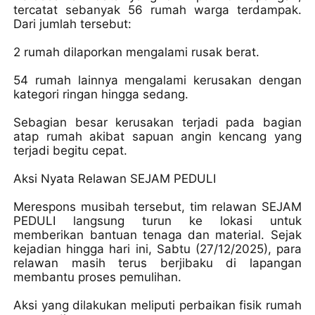
tercatat sebanyak 56 rumah warga terdampak.
Dari jumlah tersebut:
2 rumah dilaporkan mengalami rusak berat.
54 rumah lainnya mengalami kerusakan dengan
kategori ringan hingga sedang.
Sebagian besar kerusakan terjadi pada bagian
atap rumah akibat sapuan angin kencang yang
terjadi begitu cepat.
Aksi Nyata Relawan SEJAM PEDULI
Merespons musibah tersebut, tim relawan SEJAM
PEDULI langsung turun ke lokasi untuk
memberikan bantuan tenaga dan material. Sejak
kejadian hingga hari ini, Sabtu (27/12/2025), para
relawan masih terus berjibaku di lapangan
membantu proses pemulihan.
Aksi yang dilakukan meliputi perbaikan fisik rumah