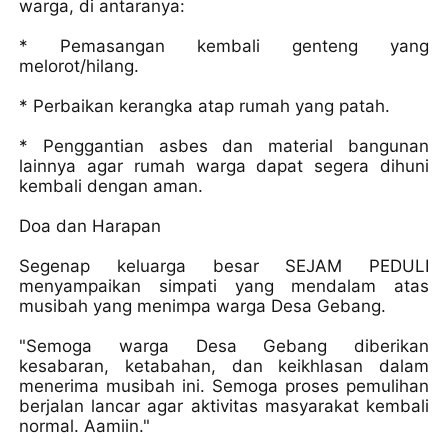
warga, di antaranya:
* Pemasangan kembali genteng yang
melorot/hilang.
* Perbaikan kerangka atap rumah yang patah.
* Penggantian asbes dan material bangunan
lainnya agar rumah warga dapat segera dihuni
kembali dengan aman.
Doa dan Harapan
Segenap keluarga besar SEJAM PEDULI
menyampaikan simpati yang mendalam atas
musibah yang menimpa warga Desa Gebang.
"Semoga warga Desa Gebang diberikan
kesabaran, ketabahan, dan keikhlasan dalam
menerima musibah ini. Semoga proses pemulihan
berjalan lancar agar aktivitas masyarakat kembali
normal. Aamiin."